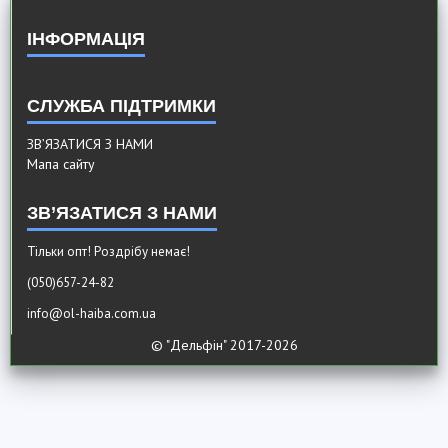
ІНФОРМАЦІЯ
СЛУЖБА ПІДТРИМКИ
ЗВ’ЯЗАТИСЯ З НАМИ
Мапа сайту
ЗВ’ЯЗАТИСЯ З НАМИ
Тільки опт! Роздрібу немає!
(050)657-24-82
info@ol-haiba.com.ua
© "Дельфiн" 2017-2026