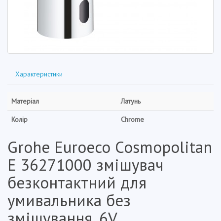
Характеристики
Матеріал
Латунь
Колір
Chrome
Grohe Euroeco Cosmopolitan
E 36271000 змішувач
безконтактний для
умивальника без
змішування, 6V