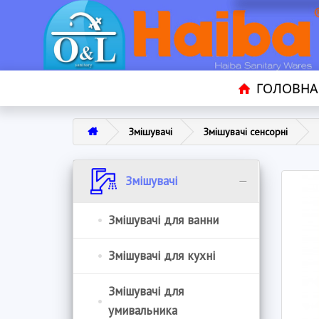
ГОЛОВНА
Змішувачі
Змішувачі сенсорні
Змішувачі
Змішувачі для ванни
Змішувачі для кухні
Змішувачі для
умивальника