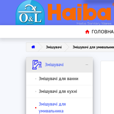
ГОЛОВНА
Змішувачі
Змішувачі для умивальни
Змішувачі
Змішувачі для ванни
Змішувачі для кухні
Змішувачі для
умивальника