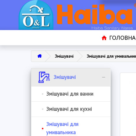
ГОЛОВНА
Змішувачі
Змішувачі для умивальни
Змішувачі
Змішувачі для ванни
Змішувачі для кухні
Змішувачі для
умивальника