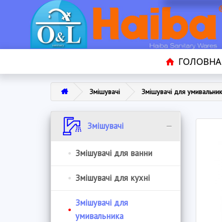
ГОЛОВНА
Змішувачі
Змішувачі для умивальни
Змішувачі
Змішувачі для ванни
Змішувачі для кухні
Змішувачі для
умивальника