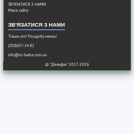
ЗВ’ЯЗАТИСЯ З НАМИ
Мапа сайту
ЗВ’ЯЗАТИСЯ З НАМИ
Тільки опт! Роздрібу немає!
(050)657-24-82
info@ol-haiba.com.ua
© "Дельфiн" 2017-2026