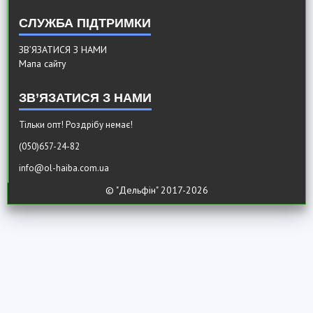
СЛУЖБА ПІДТРИМКИ
ЗВ’ЯЗАТИСЯ З НАМИ
Мапа сайту
ЗВ’ЯЗАТИСЯ З НАМИ
Тільки опт! Роздрібу немає!
(050)657-24-82
info@ol-haiba.com.ua
© "Дельфiн" 2017-2026