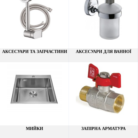
АКСЕСУАРИ ТА ЗАПЧАСТИНИ
АКСЕСУАРИ ДЛЯ ВАННОЇ
МИЙКИ
ЗАПІРНА АРМАТУРА