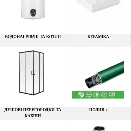
ВОДОНАГРІВАЧІ ТА КОТЛИ
КЕРАМІКА
ДУШОВІ ПЕРЕГОРОДКИ ТА
ПОЛИВ +
КАБІНИ