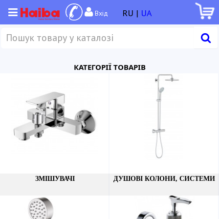
RU |
UA
Вхід
КАТЕГОРІЇ ТОВАРІВ
ЗМІШУВАЧІ
ДУШОВІ КОЛОНИ, СИСТЕМИ