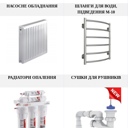
НАСОСНЕ ОБЛАДНАННЯ
ШЛАНГИ ДЛЯ ВОДИ,
ПІДВЕДЕННЯ М-10
РАДІАТОРИ ОПАЛЕННЯ
СУШКИ ДЛЯ РУШНИКІВ