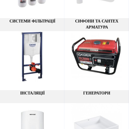
СИСТЕМИ ФІЛЬТРАЦІЇ
СИФОНИ ТА САНТЕХ
АРМАТУРА
ІНСТАЛЯЦІЇ
ГЕНЕРАТОРИ