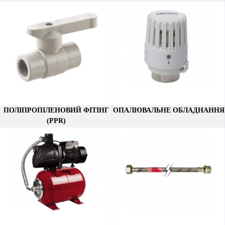
ПОЛІПРОПІЛЕНОВИЙ ФІТІНГ
ОПАЛЮВАЛЬНЕ ОБЛАДНАННЯ
(PPR)